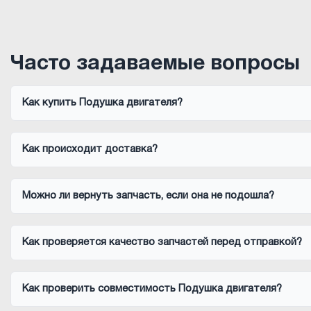
Часто задаваемые вопросы
Как купить Подушка двигателя?
Как происходит доставка?
Можно ли вернуть запчасть, если она не подошла?
Как проверяется качество запчастей перед отправкой?
Как проверить совместимость Подушка двигателя?