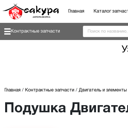
Главная
Каталог запчас
Контрактные запчасти
У
Главная
Контрактные запчасти
Двигатель и элемент
Подушка Двигате