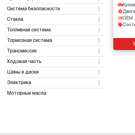
Кузо
Система безопасности
Двиг
OEM
Стекла
Сост
Топливная система
Тормозная система
Трансмиссия
Ходовая часть
Шины и диски
Электрика
Моторные масла