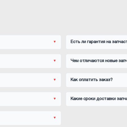
Есть ли гарантия на запчас
Чем отличаются новые запч
Как оплатить заказ?
Какие сроки доставки запч