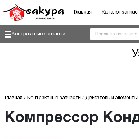
Главная
Каталог запчас
Контрактные запчасти
У
Главная
Контрактные запчасти
Двигатель и элемент
Компрессор Кон