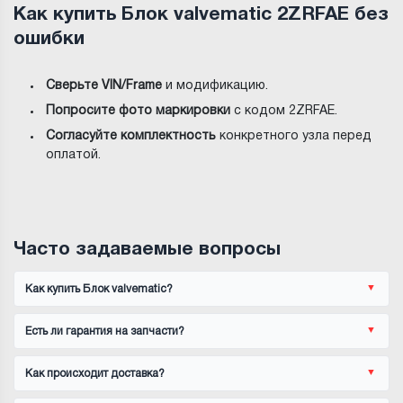
Как купить Блок valvematic 2ZRFAE без
ошибки
Сверьте VIN/Frame
и модификацию.
Попросите фото маркировки
с кодом 2ZRFAE.
Согласуйте комплектность
конкретного узла перед
оплатой.
Часто задаваемые вопросы
Как купить Блок valvematic?
Есть ли гарантия на запчасти?
Как происходит доставка?