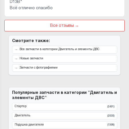
D13B"
Всё отлично спасибо
Все отзывы →
Смотрите также:
Все запчасти в категории Двигатель и элементы ДВС
Новые запчасти
Запчасти с фотографиями
Популярные запчасти в категории "Двигатель и
элементы ДВС"
Стартер
(2491)
Двигатель
(2005)
Подушка двигателя
(1398)