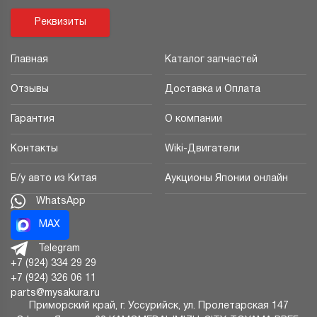
Реквизиты
Главная
Каталог запчастей
Отзывы
Доставка и Оплата
Гарантия
О компании
Контакты
Wiki-Двигатели
Б/у авто из Китая
Аукционы Японии онлайн
WhatsApp
MAX
Telegram
+7 (924) 334 29 29
+7 (924) 326 06 11
parts@mysakura.ru
Приморский край, г.
Уссурийск
,
ул. Пролетарская 147