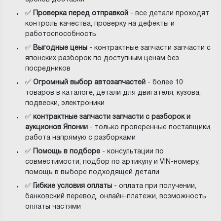
✅
Проверка перед отправкой
- все детали проходят
контроль качества, проверку на дефекты и
работоспособность
✅
Выгодные цены
- контрактные запчасти запчасти с
японских разборок по доступным ценам без
посредников
✅
Огромный выбор автозапчастей
- более 10
товаров в каталоге, детали для двигателя, кузова,
подвески, электроники
✅
контрактные запчасти запчасти с разборок и
аукционов Японии
- только проверенные поставщики,
работа напрямую с разборками
✅
Помощь в подборе
- консультации по
совместимости, подбор по артикулу и VIN-номеру,
помощь в выборе подходящей детали
✅
Гибкие условия оплаты
- оплата при получении,
банковский перевод, онлайн-платежи, возможность
оплаты частями