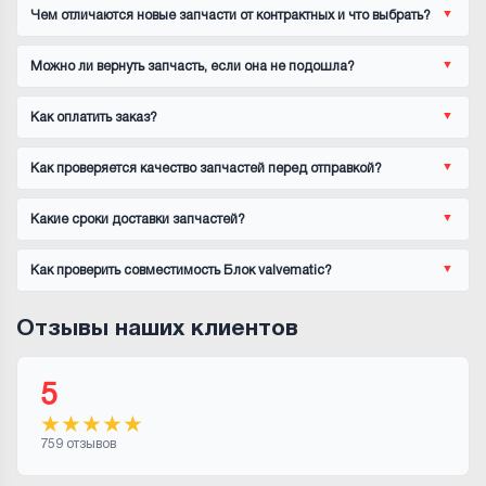
Чем отличаются новые запчасти от контрактных и что выбрать?
Можно ли вернуть запчасть, если она не подошла?
Как оплатить заказ?
Как проверяется качество запчастей перед отправкой?
Какие сроки доставки запчастей?
Как проверить совместимость Блок valvematic?
Отзывы наших клиентов
5
★
★
★
★
★
759 отзывов