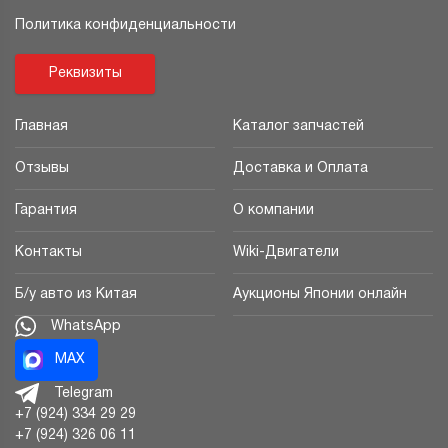
Политика конфиденциальности
Реквизиты
Главная
Каталог запчастей
Отзывы
Доставка и Оплата
Гарантия
О компании
Контакты
Wiki-Двигатели
Б/у авто из Китая
Аукционы Японии онлайн
WhatsApp
MAX
Telegram
+7 (924) 334 29 29
+7 (924) 326 06 11