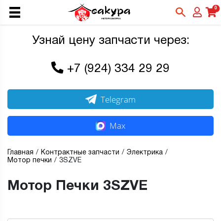
0
Узнай цену запчасти через:
+7 (924) 334 29 29
Telegram
Max
Главная
Контрактные запчасти
Электрика
Мотор печки
3SZVE
Мотор Печки 3SZVE