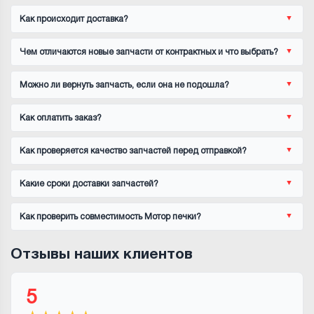
Как происходит доставка?
Чем отличаются новые запчасти от контрактных и что выбрать?
Можно ли вернуть запчасть, если она не подошла?
Как оплатить заказ?
Как проверяется качество запчастей перед отправкой?
Какие сроки доставки запчастей?
Как проверить совместимость Мотор печки?
Отзывы наших клиентов
5