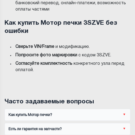
банковский перевод, онлайн-платежи, возможность
оплаты частями
Как купить Мотор печки 3SZVE без
ошибки
Сверьте VIN/Frame
и модификацию.
Попросите фото маркировки
с кодом 3SZVE.
Согласуйте комплектность
конкретного узла перед
оплатой.
Часто задаваемые вопросы
Как купить Мотор печки?
Есть ли гарантия на запчасти?