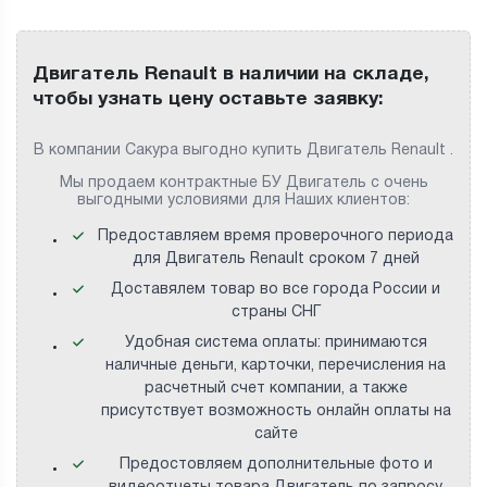
Двигатель Renault в наличии на складе,
чтобы узнать цену оставьте заявку:
В компании Сакура выгодно купить Двигатель Renault .
Мы продаем контрактные БУ Двигатель с очень
выгодными условиями для Наших клиентов:
Предоставляем время проверочного периода
для Двигатель Renault сроком 7 дней
Доставялем товар во все города России и
страны СНГ
Удобная система оплаты: принимаются
наличные деньги, карточки, перечисления на
расчетный счет компании, а также
присутствует возможность онлайн оплаты на
сайте
Предостовляем дополнительные фото и