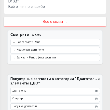
D13B"
Всё отлично спасибо
Все отзывы →
Смотрите также:
Все запчасти Рено
Новые запчасти Рено
Запчасти Рено с фотографиями
Популярные запчасти в категории "Двигатель и
элементы ДВС"
Двигатель
(5)
Стартер
(4)
Подушка двигателя
(1)