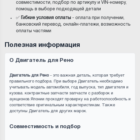
совместимости, подбор по артикулу и VIN-номеру,
помощь в выборе подходящей детали
✅
Гибкие условия оплаты
- оплата при получении,
банковский перевод, онлайн-платежи, возможность
оплаты частями
Полезная информация
О Двигатель для Рено
Двигатель для Рено
- это важная деталь, которая требует
правильного подбора. При выборе Двигатель необходимо
учитывать модель автомобиля, год выпуска, тип двигателя и
кузова. контрактные запчасти запчасти с разборок и
аукционов Японии проходят проверку на работоспособность и
соответствие оригинальным характеристикам. Также
доступны Двигатель для других марок.
Совместимость и подбор