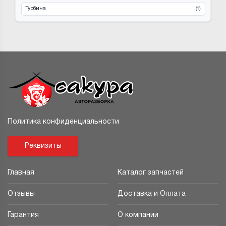
Турбина
(1)
Политика конфиденциальности
Реквизиты
Главная
Каталог запчастей
Отзывы
Доставка и Оплата
Гарантия
О компании