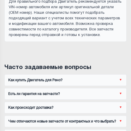
Для правильного подбора Двигатель рекомендуется указать
VIN-номер автомобиля или артикул оригинальной детали
(OEM номер). Наши специалисты помогут подобрать
подходящий вариант с учетом всех технических параметров
и модификации вашего автомобиля. Возможна проверка
совместимости по каталогу производителя. Все запчасти
проверены перед отправкой и готовы к установке.
Часто задаваемые вопросы
Как купить Двигатель для Рено?
Есть ли гарантия на запчасти?
Как происходит доставка?
Чем отличаются новые запчасти от контрактных и что выбрать?