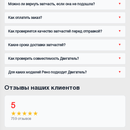
Можно ли вернуть запчасть, если она не подошла?
Как оплатить заказ?
Как проверяется качество запчастей перед отправкой?
Какие сроки доставки запчастей?
Как проверить совместимость Двигатель?
Для каких моделей Рено подходит Двигатель?
Отзывы наших клиентов
5
★
★
★
★
★
759 отзывов