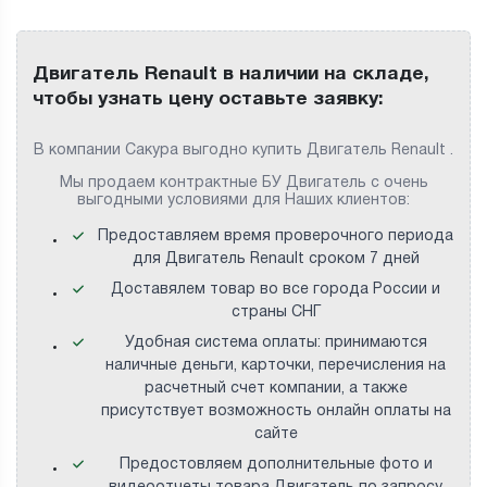
Двигатель Renault в наличии на складе,
чтобы узнать цену оставьте заявку:
В компании Сакура выгодно купить Двигатель Renault .
Мы продаем контрактные БУ Двигатель с очень
выгодными условиями для Наших клиентов:
Предоставляем время проверочного периода
для Двигатель Renault сроком 7 дней
Доставялем товар во все города России и
страны СНГ
Удобная система оплаты: принимаются
наличные деньги, карточки, перечисления на
расчетный счет компании, а также
присутствует возможность онлайн оплаты на
сайте
Предостовляем дополнительные фото и