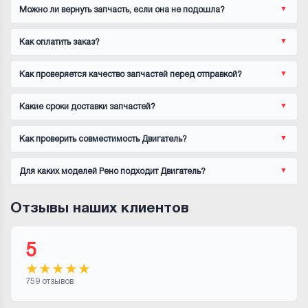
Можно ли вернуть запчасть, если она не подошла?
Как оплатить заказ?
Как проверяется качество запчастей перед отправкой?
Какие сроки доставки запчастей?
Как проверить совместимость Двигатель?
Для каких моделей Рено подходит Двигатель?
Отзывы наших клиентов
5
★
★
★
★
★
759 отзывов