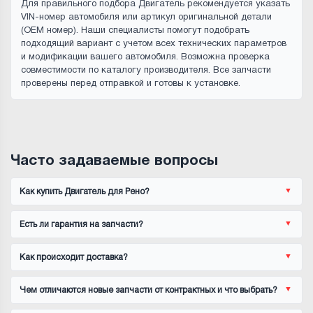
Для правильного подбора Двигатель рекомендуется указать
VIN-номер автомобиля или артикул оригинальной детали
(OEM номер). Наши специалисты помогут подобрать
подходящий вариант с учетом всех технических параметров
и модификации вашего автомобиля. Возможна проверка
совместимости по каталогу производителя. Все запчасти
проверены перед отправкой и готовы к установке.
Часто задаваемые вопросы
Как купить Двигатель для Рено?
Есть ли гарантия на запчасти?
Как происходит доставка?
Чем отличаются новые запчасти от контрактных и что выбрать?