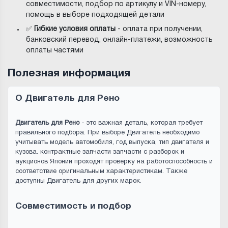
совместимости, подбор по артикулу и VIN-номеру,
помощь в выборе подходящей детали
✅
Гибкие условия оплаты
- оплата при получении,
банковский перевод, онлайн-платежи, возможность
оплаты частями
Полезная информация
О Двигатель для Рено
Двигатель для Рено
- это важная деталь, которая требует
правильного подбора. При выборе Двигатель необходимо
учитывать модель автомобиля, год выпуска, тип двигателя и
кузова. контрактные запчасти запчасти с разборок и
аукционов Японии проходят проверку на работоспособность и
соответствие оригинальным характеристикам. Также
доступны Двигатель для других марок.
Совместимость и подбор