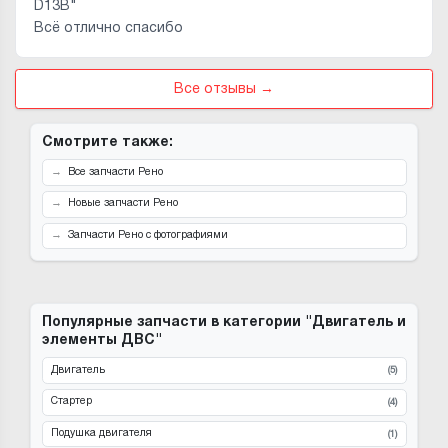
D13B"
Всё отлично спасибо
Все отзывы →
Смотрите также:
Все запчасти Рено
Новые запчасти Рено
Запчасти Рено с фотографиями
Популярные запчасти в категории "Двигатель и
элементы ДВС"
Двигатель
(5)
Стартер
(4)
Подушка двигателя
(1)