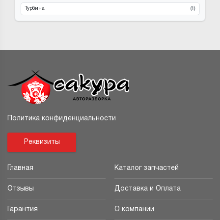
Турбина
(1)
Политика конфиденциальности
Реквизиты
Главная
Каталог запчастей
Отзывы
Доставка и Оплата
Гарантия
О компании