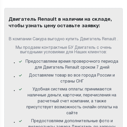
Двигатель Renault в наличии на складе,
чтобы узнать цену оставьте заявку:
В компании Сакура выгодно купить Двигатель Renault .
Мы продаем контрактные БУ Двигатель с очень
выгодными условиями для Наших клиентов:
Предоставляем время проверочного периода
для Двигатель Renault сроком 7 дней
Доставялем товар во все города России и
страны СНГ
Удобная система оплаты: принимаются
наличные деньги, карточки, перечисления на
расчетный счет компании, а также
присутствует возможность онлайн оплаты на
сайте
Предостовляем дополнительные фото и