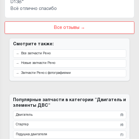
D13B"
Всё отлично спасибо
Все отзывы →
Смотрите также:
Все запчасти Рено
Новые запчасти Рено
Запчасти Рено с фотографиями
Популярные запчасти в категории "Двигатель и
элементы ДВС"
Двигатель
(5)
Стартер
(4)
Подушка двигателя
(1)