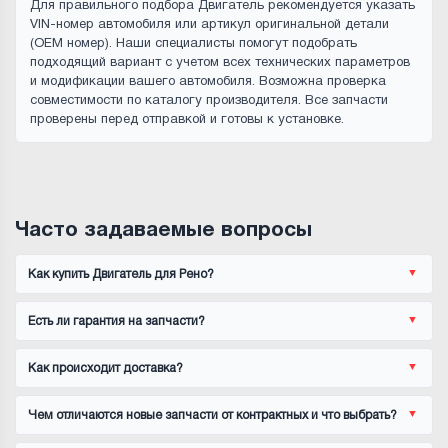
Для правильного подбора Двигатель рекомендуется указать
VIN-номер автомобиля или артикул оригинальной детали
(OEM номер). Наши специалисты помогут подобрать
подходящий вариант с учетом всех технических параметров
и модификации вашего автомобиля. Возможна проверка
совместимости по каталогу производителя. Все запчасти
проверены перед отправкой и готовы к установке.
Часто задаваемые вопросы
Как купить Двигатель для Рено?
Есть ли гарантия на запчасти?
Как происходит доставка?
Чем отличаются новые запчасти от контрактных и что выбрать?