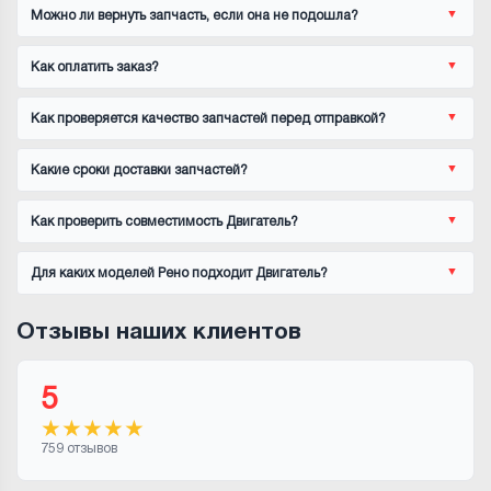
Можно ли вернуть запчасть, если она не подошла?
Как оплатить заказ?
Как проверяется качество запчастей перед отправкой?
Какие сроки доставки запчастей?
Как проверить совместимость Двигатель?
Для каких моделей Рено подходит Двигатель?
Отзывы наших клиентов
5
★
★
★
★
★
759 отзывов