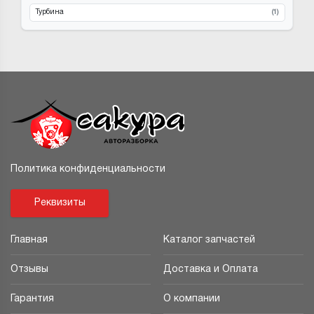
Турбина
(1)
Политика конфиденциальности
Реквизиты
Главная
Каталог запчастей
Отзывы
Доставка и Оплата
Гарантия
О компании