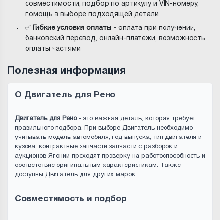
совместимости, подбор по артикулу и VIN-номеру,
помощь в выборе подходящей детали
✅
Гибкие условия оплаты
- оплата при получении,
банковский перевод, онлайн-платежи, возможность
оплаты частями
Полезная информация
О Двигатель для Рено
Двигатель для Рено
- это важная деталь, которая требует
правильного подбора. При выборе Двигатель необходимо
учитывать модель автомобиля, год выпуска, тип двигателя и
кузова. контрактные запчасти запчасти с разборок и
аукционов Японии проходят проверку на работоспособность и
соответствие оригинальным характеристикам. Также
доступны Двигатель для других марок.
Совместимость и подбор