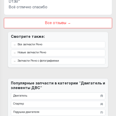
D13B"
Всё отлично спасибо
Все отзывы →
Смотрите также:
Все запчасти Рено
Новые запчасти Рено
Запчасти Рено с фотографиями
Популярные запчасти в категории "Двигатель и
элементы ДВС"
Двигатель
(5)
Стартер
(4)
Подушка двигателя
(1)