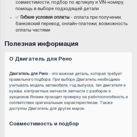
совместимости, подбор по артикулу и VIN-номеру,
помощь в выборе подходящей детали
✅
Гибкие условия оплаты
- оплата при получении,
банковский перевод, онлайн-платежи, возможность
оплаты частями
Полезная информация
О Двигатель для Рено
Двигатель для Рено
- это важная деталь, которая требует
правильного подбора. При выборе Двигатель необходимо
учитывать модель автомобиля, год выпуска, тип двигателя и
кузова. контрактные запчасти запчасти с разборок и
аукционов Японии проходят проверку на работоспособность и
соответствие оригинальным характеристикам. Также
доступны Двигатель для других марок.
Совместимость и подбор