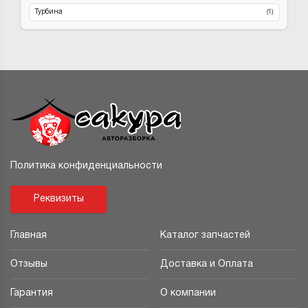
Турбина
(1)
Политика конфиденциальности
Реквизиты
Главная
Каталог запчастей
Отзывы
Доставка и Оплата
Гарантия
О компании