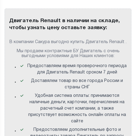
Двигатель Renault в наличии на складе,
чтобы узнать цену оставьте заявку:
В компании Сакура выгодно купить Двигатель Renault .
Мы продаем контрактные БУ Двигатель с очень
выгодными условиями для Наших клиентов:
Предоставляем время проверочного периода
для Двигатель Renault сроком 7 дней
Доставялем товар во все города России и
страны СНГ
Удобная система оплаты: принимаются
наличные деньги, карточки, перечисления на
расчетный счет компании, а также
присутствует возможность онлайн оплаты на
сайте
Предостовляем дополнительные фото и