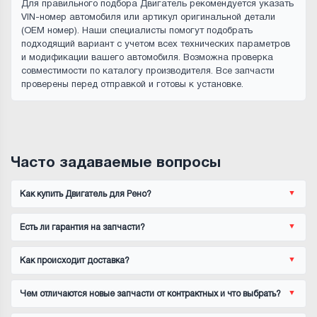
Для правильного подбора Двигатель рекомендуется указать
VIN-номер автомобиля или артикул оригинальной детали
(OEM номер). Наши специалисты помогут подобрать
подходящий вариант с учетом всех технических параметров
и модификации вашего автомобиля. Возможна проверка
совместимости по каталогу производителя. Все запчасти
проверены перед отправкой и готовы к установке.
Часто задаваемые вопросы
Как купить Двигатель для Рено?
Есть ли гарантия на запчасти?
Как происходит доставка?
Чем отличаются новые запчасти от контрактных и что выбрать?