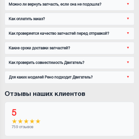
Можно ли вернуть запчасть, если она не подошла?
Как оплатить заказ?
Как проверяется качество запчастей перед отправкой?
Какие сроки доставки запчастей?
Как проверить совместимость Двигатель?
Для каких моделей Рено подходит Двигатель?
Отзывы наших клиентов
5
★
★
★
★
★
759 отзывов