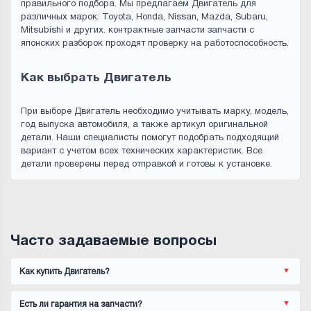
правильного подбора. Мы предлагаем Двигатель для
различных марок: Toyota, Honda, Nissan, Mazda, Subaru,
Mitsubishi и других. контрактные запчасти запчасти с
японских разборок проходят проверку на работоспособность.
Как выбрать Двигатель
При выборе Двигатель необходимо учитывать марку, модель,
год выпуска автомобиля, а также артикул оригинальной
детали. Наши специалисты помогут подобрать подходящий
вариант с учетом всех технических характеристик. Все
детали проверены перед отправкой и готовы к установке.
Часто задаваемые вопросы
Как купить Двигатель?
Есть ли гарантия на запчасти?