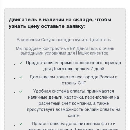
Двигатель в наличии на складе, чтобы
узнать цену оставьте заявку:
В компании Сакура выгодно купить Двигатель .
Мы продаем контрактные БУ Двигатель с очень
выгодными условиями для Наших клиентов:
Предоставляем время проверочного периода
для Двигатель сроком 7 дней
Доставялем товар во все города России и
страны СНГ
Удобная система оплаты: принимаются
наличные деньги, карточки, перечисления на
расчетный счет компании, а также
присутствует возможность онлайн оплаты на
сайте
Предостовляем дополнительные фото и