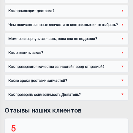
Как происходит доставка?
Чем отличаются новые запчасти от контрактных и что выбрать?
Можно ли вернуть запчасть, если она не подошла?
Как оплатить заказ?
Как проверяется качество запчастей перед отправкой?
Какие сроки доставки запчастей?
Как проверить совместимость Двигатель?
Отзывы наших клиентов
5