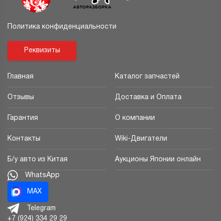
Политика конфиденциальности
Реквизиты
Главная
Каталог запчастей
Отзывы
Доставка и Оплата
Гарантия
О компании
Контакты
Wiki-Двигатели
Б/у авто из Китая
Аукционы Японии онлайн
WhatsApp
MAX
Telegram
+7 (924) 334 29 29