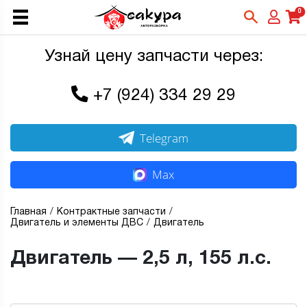
0
Узнай цену запчасти через:
+7 (924) 334 29 29
Telegram
Max
Главная
Контрактные запчасти
Двигатель и элементы ДВС
Двигатель
Двигатель — 2,5 л, 155 л.с.