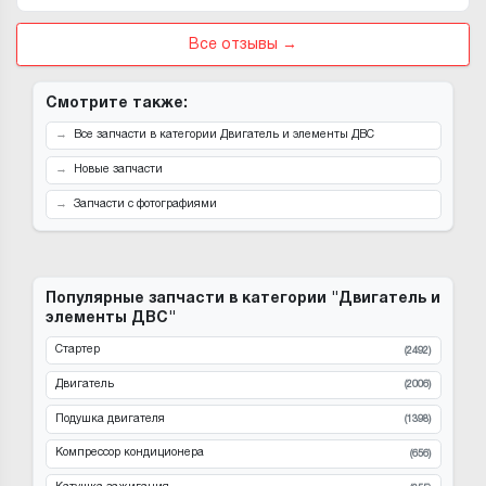
Все отзывы →
Смотрите также:
Все запчасти в категории Двигатель и элементы ДВС
Новые запчасти
Запчасти с фотографиями
Популярные запчасти в категории "Двигатель и
элементы ДВС"
Стартер
(2492)
Двигатель
(2006)
Подушка двигателя
(1398)
Компрессор кондиционера
(656)