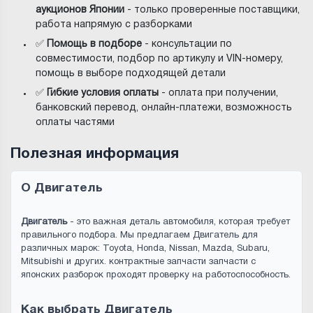
аукционов Японии
- только проверенные поставщики,
работа напрямую с разборками
✅
Помощь в подборе
- консультации по
совместимости, подбор по артикулу и VIN-номеру,
помощь в выборе подходящей детали
✅
Гибкие условия оплаты
- оплата при получении,
банковский перевод, онлайн-платежи, возможность
оплаты частями
Полезная информация
О Двигатель
Двигатель
- это важная деталь автомобиля, которая требует
правильного подбора. Мы предлагаем Двигатель для
различных марок: Toyota, Honda, Nissan, Mazda, Subaru,
Mitsubishi и других. контрактные запчасти запчасти с
японских разборок проходят проверку на работоспособность.
Как выбрать Двигатель