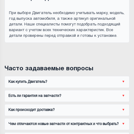
При выборе Двигатель необходимо учитывать марку, модель,
год выпуска автомобиля, а также артикул оригинальной
детали. Наши специалисты помогут подобрать подходящий
вариант с учетом всех технических характеристик. Все
детали проверены перед отправкой и готовы к установке.
Часто задаваемые вопросы
Как купить Двигатель?
Есть ли гарантия на запчасти?
Как происходит доставка?
Чем отличаются новые запчасти от контрактных и что выбрать?