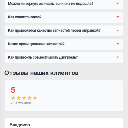
Можно ли вернуть запчасть, если она не подошла?
Как оплатить заказ?
Как проверяется качество запчастей перед отправкой?
Какие сроки доставки запчастей?
Как проверить совместимость Двигатель?
Отзывы наших клиентов
5
★
★
★
★
★
759 отзывов
Владимир