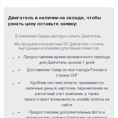
Двигатель в наличии на складе, чтобы
узнать цену оставьте заявку:
В компании Сакура выгодно купить Двигатель .
Мы продаем контрактные БУ Двигатель с очень
выгодными условиями для Наших клиентов:
Предоставляем время проверочного периода
для Двигатель сроком 7 дней
Доставялем товар во все города России и
страны СНГ
Удобная система оплаты: принимаются
наличные деньги, карточки, перечисления на
расчетный счет компании, а также
присутствует возможность онлайн оплаты на
сайте
Предостовляем дополнительные фото и