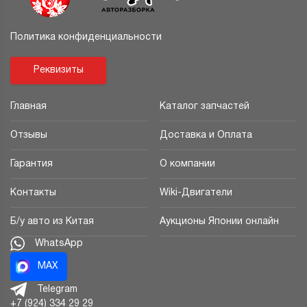
Политика конфиденциальности
Реквизиты
Главная
Каталог запчастей
Отзывы
Доставка и Оплата
Гарантия
О компании
Контакты
Wiki-Двигатели
Б/у авто из Китая
Аукционы Японии онлайн
WhatsApp
MAX
Telegram
+7 (924) 334 29 29