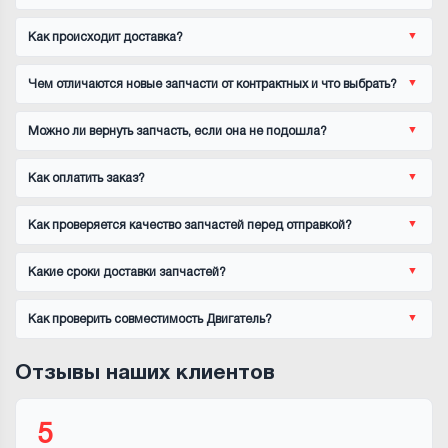
Как происходит доставка?
Чем отличаются новые запчасти от контрактных и что выбрать?
Можно ли вернуть запчасть, если она не подошла?
Как оплатить заказ?
Как проверяется качество запчастей перед отправкой?
Какие сроки доставки запчастей?
Как проверить совместимость Двигатель?
Отзывы наших клиентов
5