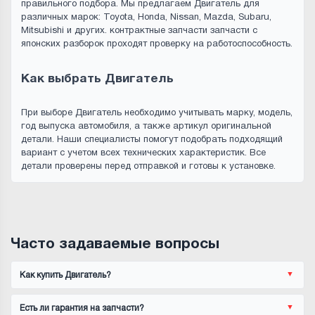
правильного подбора. Мы предлагаем Двигатель для
различных марок: Toyota, Honda, Nissan, Mazda, Subaru,
Mitsubishi и других. контрактные запчасти запчасти с
японских разборок проходят проверку на работоспособность.
Как выбрать Двигатель
При выборе Двигатель необходимо учитывать марку, модель,
год выпуска автомобиля, а также артикул оригинальной
детали. Наши специалисты помогут подобрать подходящий
вариант с учетом всех технических характеристик. Все
детали проверены перед отправкой и готовы к установке.
Часто задаваемые вопросы
Как купить Двигатель?
Есть ли гарантия на запчасти?