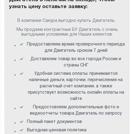
узнать цену оставьте заявку:
В компании Сакура выгодно купить Двигатель .
Мы продаем контрактные БУ Двигатель с очень
выгодными условиями для Наших клиентов:
Предоставляем время проверочного периода
для Двигатель сроком 7 дней
Доставялем товар во все города России и
страны СНГ
Удобная система оплаты: принимаются
наличные деньги, карточки, перечисления на
расчетный счет компании, а также
присутствует возможность онлайн оплаты на
сайте
Предостовляем дополнительные фото и
видеоотчеты товара Двигатель по запросу
Полный пакет документов
Выгодная ценовая политика