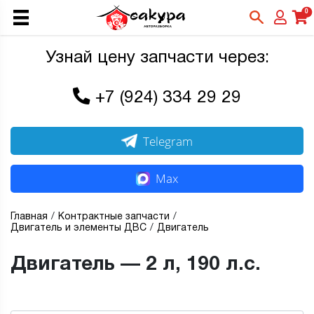
0
Узнай цену запчасти через:
+7 (924) 334 29 29
Telegram
Max
Главная
Контрактные запчасти
Двигатель и элементы ДВС
Двигатель
Двигатель — 2 л, 190 л.с.