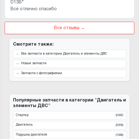
D13B"
Всё отлично спасибо
Все отзывы →
Смотрите также:
Все запчасти в категории Двигатель и элементы ДВС
Новые запчасти
Запчасти с фотографиями
Популярные запчасти в категории "Двигатель и
элементы ДВС"
Стартер
(2492)
Двигатель
(2006)
Подушка двигателя
(1398)