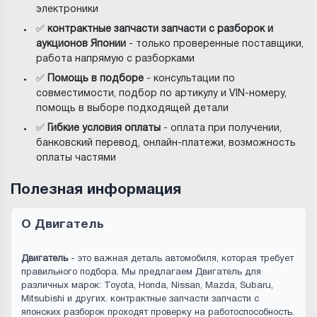
электроники
✅
контрактные запчасти запчасти с разборок и
аукционов Японии
- только проверенные поставщики,
работа напрямую с разборками
✅
Помощь в подборе
- консультации по
совместимости, подбор по артикулу и VIN-номеру,
помощь в выборе подходящей детали
✅
Гибкие условия оплаты
- оплата при получении,
банковский перевод, онлайн-платежи, возможность
оплаты частями
Полезная информация
О Двигатель
Двигатель
- это важная деталь автомобиля, которая требует
правильного подбора. Мы предлагаем Двигатель для
различных марок: Toyota, Honda, Nissan, Mazda, Subaru,
Mitsubishi и других. контрактные запчасти запчасти с
японских разборок проходят проверку на работоспособность.