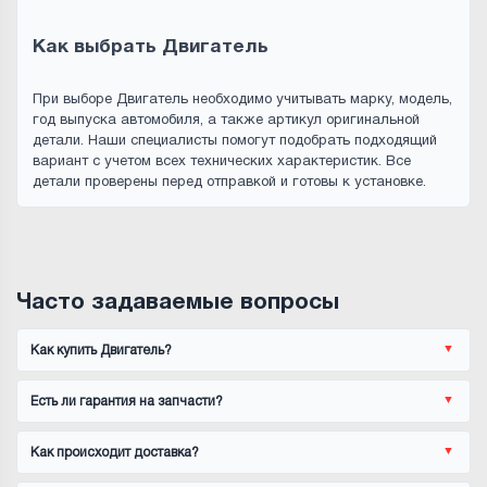
Как выбрать Двигатель
При выборе Двигатель необходимо учитывать марку, модель,
год выпуска автомобиля, а также артикул оригинальной
детали. Наши специалисты помогут подобрать подходящий
вариант с учетом всех технических характеристик. Все
детали проверены перед отправкой и готовы к установке.
Часто задаваемые вопросы
Как купить Двигатель?
Есть ли гарантия на запчасти?
Как происходит доставка?