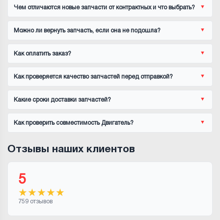
Чем отличаются новые запчасти от контрактных и что выбрать?
Можно ли вернуть запчасть, если она не подошла?
Как оплатить заказ?
Как проверяется качество запчастей перед отправкой?
Какие сроки доставки запчастей?
Как проверить совместимость Двигатель?
Отзывы наших клиентов
5
★
★
★
★
★
759 отзывов