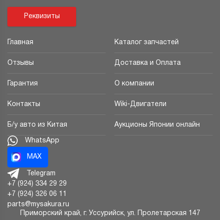
Реквизиты
Главная
Каталог запчастей
Отзывы
Доставка и Оплата
Гарантия
О компании
Контакты
Wiki-Двигатели
Б/у авто из Китая
Аукционы Японии онлайн
WhatsApp
MAX
Telegram
+7 (924) 334 29 29
+7 (924) 326 06 11
parts@mysakura.ru
Приморский край, г.
Уссурийск
,
ул. Пролетарская 147