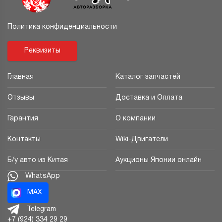
Политика конфиденциальности
Реквизиты
Главная
Каталог запчастей
Отзывы
Доставка и Оплата
Гарантия
О компании
Контакты
Wiki-Двигатели
Б/у авто из Китая
Аукционы Японии онлайн
WhatsApp
MAX
Telegram
+7 (924) 334 29 29