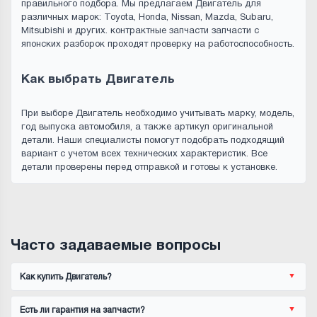
правильного подбора. Мы предлагаем Двигатель для
различных марок: Toyota, Honda, Nissan, Mazda, Subaru,
Mitsubishi и других. контрактные запчасти запчасти с
японских разборок проходят проверку на работоспособность.
Как выбрать Двигатель
При выборе Двигатель необходимо учитывать марку, модель,
год выпуска автомобиля, а также артикул оригинальной
детали. Наши специалисты помогут подобрать подходящий
вариант с учетом всех технических характеристик. Все
детали проверены перед отправкой и готовы к установке.
Часто задаваемые вопросы
Как купить Двигатель?
Есть ли гарантия на запчасти?