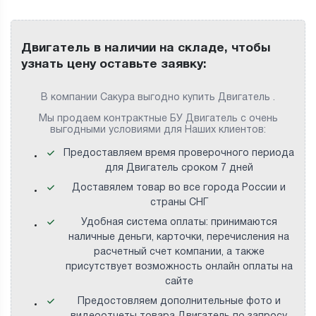
Двигатель в наличии на складе, чтобы
узнать цену оставьте заявку:
В компании Сакура выгодно купить Двигатель .
Мы продаем контрактные БУ Двигатель с очень
выгодными условиями для Наших клиентов:
Предоставляем время проверочного периода
для Двигатель сроком 7 дней
Доставялем товар во все города России и
страны СНГ
Удобная система оплаты: принимаются
наличные деньги, карточки, перечисления на
расчетный счет компании, а также
присутствует возможность онлайн оплаты на
сайте
Предостовляем дополнительные фото и