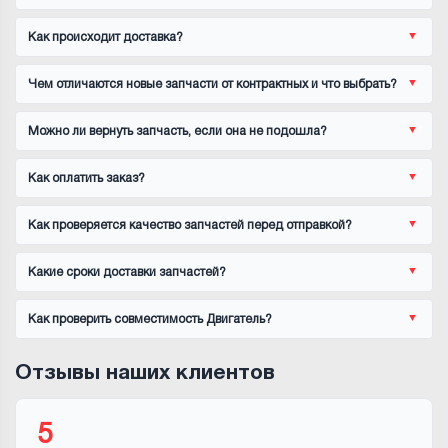
Как происходит доставка?
Чем отличаются новые запчасти от контрактных и что выбрать?
Можно ли вернуть запчасть, если она не подошла?
Как оплатить заказ?
Как проверяется качество запчастей перед отправкой?
Какие сроки доставки запчастей?
Как проверить совместимость Двигатель?
Отзывы наших клиентов
5