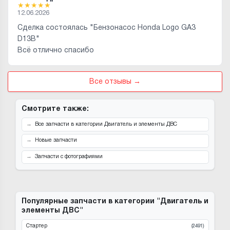
★
★
★
★
★
12.06.2026
Сделка состоялась "Бензонасос Honda Logo GA3
D13B"
Всё отлично спасибо
Все отзывы →
Смотрите также:
Все запчасти в категории Двигатель и элементы ДВС
Новые запчасти
Запчасти с фотографиями
Популярные запчасти в категории "Двигатель и
элементы ДВС"
Стартер
(2491)