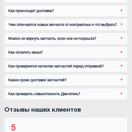
Как происходит доставка?
Чем отличаются новые запчасти от контрактных и что выбрать?
Можно ли вернуть запчасть, если она не подошла?
Как оплатить заказ?
Как проверяется качество запчастей перед отправкой?
Какие сроки доставки запчастей?
Как проверить совместимость Двигатель?
Отзывы наших клиентов
5