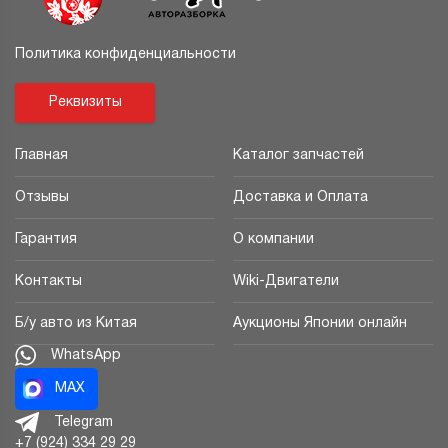
Политика конфиденциальности
Реквизиты
Главная
Каталог запчастей
Отзывы
Доставка и Оплата
Гарантия
О компании
Контакты
Wiki-Двигатели
Б/у авто из Китая
Аукционы Японии онлайн
WhatsApp
MAX
Telegram
+7 (924) 334 29 29