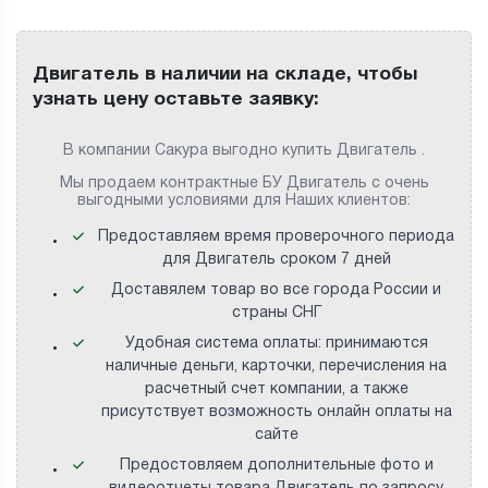
Двигатель в наличии на складе, чтобы
узнать цену оставьте заявку:
В компании Сакура выгодно купить Двигатель .
Мы продаем контрактные БУ Двигатель с очень
выгодными условиями для Наших клиентов:
Предоставляем время проверочного периода
для Двигатель сроком 7 дней
Доставялем товар во все города России и
страны СНГ
Удобная система оплаты: принимаются
наличные деньги, карточки, перечисления на
расчетный счет компании, а также
присутствует возможность онлайн оплаты на
сайте
Предостовляем дополнительные фото и