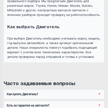
правильного подбора. Мы предлагаем Двигатель для
различных марок: Toyota, Honda, Nissan, Mazda, Subaru,
Mitsubishi и других. контрактные запчасти запчасти с
японских разборок проходят проверку на работоспособность.
Как выбрать Двигатель
При выборе Двигатель необходимо учитывать марку, модель,
год выпуска автомобиля, а также артикул оригинальной
детали. Наши специалисты помогут подобрать подходящий
вариант с учетом всех технических характеристик. Все
детали проверены перед отправкой и готовы к установке.
Часто задаваемые вопросы
Как купить Двигатель?
Есть ли гарантия на запчасти?