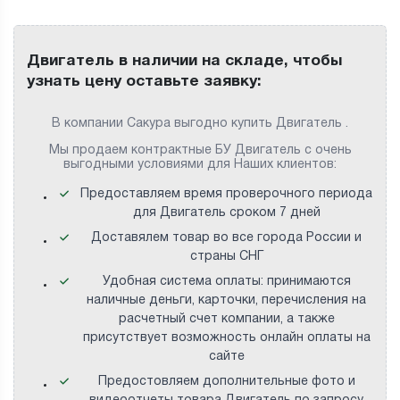
Двигатель в наличии на складе, чтобы
узнать цену оставьте заявку:
В компании Сакура выгодно купить Двигатель .
Мы продаем контрактные БУ Двигатель с очень
выгодными условиями для Наших клиентов:
Предоставляем время проверочного периода
для Двигатель сроком 7 дней
Доставялем товар во все города России и
страны СНГ
Удобная система оплаты: принимаются
наличные деньги, карточки, перечисления на
расчетный счет компании, а также
присутствует возможность онлайн оплаты на
сайте
Предостовляем дополнительные фото и