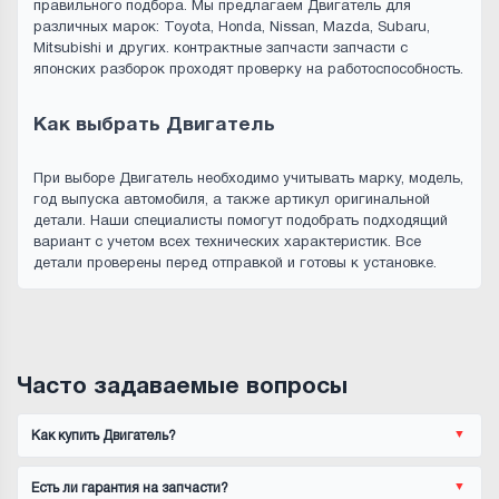
правильного подбора. Мы предлагаем Двигатель для
различных марок: Toyota, Honda, Nissan, Mazda, Subaru,
Mitsubishi и других. контрактные запчасти запчасти с
японских разборок проходят проверку на работоспособность.
Как выбрать Двигатель
При выборе Двигатель необходимо учитывать марку, модель,
год выпуска автомобиля, а также артикул оригинальной
детали. Наши специалисты помогут подобрать подходящий
вариант с учетом всех технических характеристик. Все
детали проверены перед отправкой и готовы к установке.
Часто задаваемые вопросы
Как купить Двигатель?
Есть ли гарантия на запчасти?