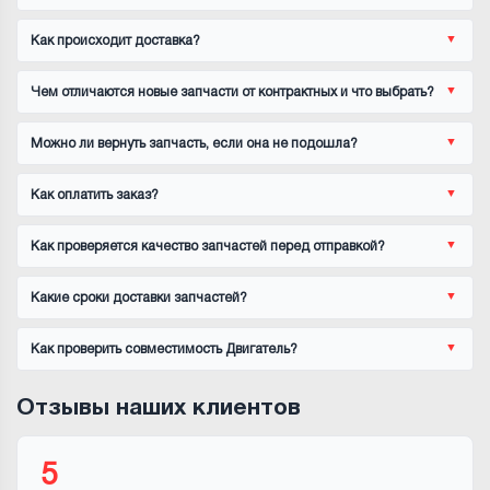
Как происходит доставка?
Чем отличаются новые запчасти от контрактных и что выбрать?
Можно ли вернуть запчасть, если она не подошла?
Как оплатить заказ?
Как проверяется качество запчастей перед отправкой?
Какие сроки доставки запчастей?
Как проверить совместимость Двигатель?
Отзывы наших клиентов
5