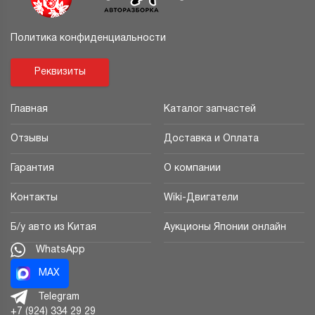
Политика конфиденциальности
Реквизиты
Главная
Каталог запчастей
Отзывы
Доставка и Оплата
Гарантия
О компании
Контакты
Wiki-Двигатели
Б/у авто из Китая
Аукционы Японии онлайн
WhatsApp
MAX
Telegram
+7 (924) 334 29 29