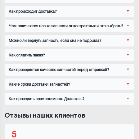
Как происходит доставка?
Чем отличаются новые запчасти от контрактных и что выбрать?
Можно ли вернуть запчасть, если она не подошла?
Как оплатить заказ?
Как проверяется качество запчастей перед отправкой?
Какие сроки доставки запчастей?
Как проверить совместимость Двигатель?
Отзывы наших клиентов
5