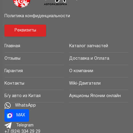
Политика конфиденциальности
Реквизиты
Главная
Каталог запчастей
Отзывы
Доставка и Оплата
Гарантия
О компании
Контакты
Wiki-Двигатели
Б/у авто из Китая
Аукционы Японии онлайн
WhatsApp
MAX
Telegram
+7 (924) 334 29 29