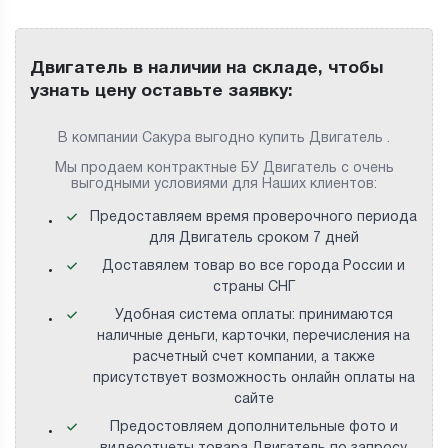
Двигатель в наличии на складе, чтобы
узнать цену оставьте заявку:
В компании Сакура выгодно купить Двигатель .
Мы продаем контрактные БУ Двигатель с очень
выгодными условиями для Наших клиентов:
Предоставляем время проверочного периода
для Двигатель сроком 7 дней
Доставялем товар во все города России и
страны СНГ
Удобная система оплаты: принимаются
наличные деньги, карточки, перечисления на
расчетный счет компании, а также
присутствует возможность онлайн оплаты на
сайте
Предостовляем дополнительные фото и