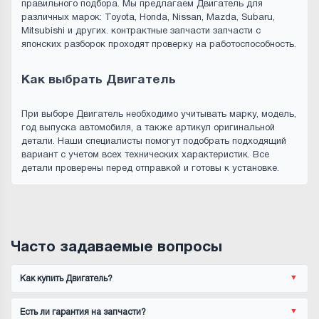
правильного подбора. Мы предлагаем Двигатель для
различных марок: Toyota, Honda, Nissan, Mazda, Subaru,
Mitsubishi и других. контрактные запчасти запчасти с
японских разборок проходят проверку на работоспособность.
Как выбрать Двигатель
При выборе Двигатель необходимо учитывать марку, модель,
год выпуска автомобиля, а также артикул оригинальной
детали. Наши специалисты помогут подобрать подходящий
вариант с учетом всех технических характеристик. Все
детали проверены перед отправкой и готовы к установке.
Часто задаваемые вопросы
Как купить Двигатель?
Есть ли гарантия на запчасти?