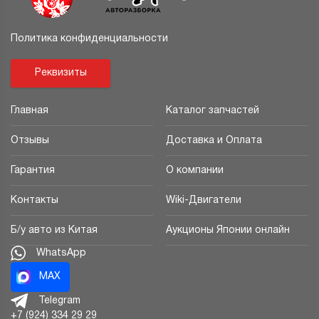
Политика конфиденциальности
Реквизиты
Главная
Каталог запчастей
Отзывы
Доставка и Оплата
Гарантия
О компании
Контакты
Wiki-Двигатели
Б/у авто из Китая
Аукционы Японии онлайн
WhatsApp
MAX
Telegram
+7 (924) 334 29 29