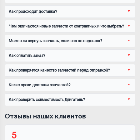
Как происходит доставка?
Чем отличаются новые запчасти от контрактных и что выбрать?
Можно ли вернуть запчасть, если она не подошла?
Как оплатить заказ?
Как проверяется качество запчастей перед отправкой?
Какие сроки доставки запчастей?
Как проверить совместимость Двигатель?
Отзывы наших клиентов
5