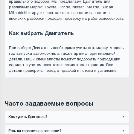
правильного подбора. Мы предлагаем Двигатель для
различных марок: Toyota, Honda, Nissan, Mazda, Subaru,
Mitsubishi и других. контрактные запчасти запчасти с
японских разборок проходят проверку на работоспособность.
Как выбрать Двигатель
При выборе Двигатель необходимо учитывать марку, модель,
год выпуска автомобиля, а также артикул оригинальной
детали. Наши специалисты помогут подобрать подходящий
вариант с учетом всех технических характеристик. Все
детали проверены перед отправкой и готовы к установке.
Часто задаваемые вопросы
Как купить Двигатель?
Есть ли гарантия на запчасти?