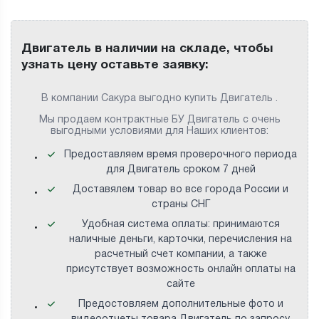
Двигатель в наличии на складе, чтобы
узнать цену оставьте заявку:
В компании Сакура выгодно купить Двигатель .
Мы продаем контрактные БУ Двигатель с очень
выгодными условиями для Наших клиентов:
Предоставляем время проверочного периода
для Двигатель сроком 7 дней
Доставялем товар во все города России и
страны СНГ
Удобная система оплаты: принимаются
наличные деньги, карточки, перечисления на
расчетный счет компании, а также
присутствует возможность онлайн оплаты на
сайте
Предостовляем дополнительные фото и