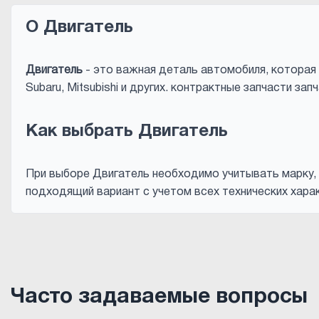
О Двигатель
Двигатель
- это важная деталь автомобиля, которая 
Subaru, Mitsubishi и других. контрактные запчасти з
Как выбрать Двигатель
При выборе Двигатель необходимо учитывать марку, 
подходящий вариант с учетом всех технических харак
Часто задаваемые вопросы