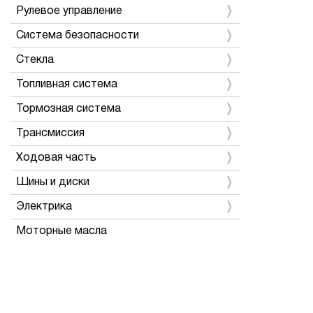
Рулевое управление
Система безопасности
Стекла
Топливная система
Тормозная система
Трансмиссия
Ходовая часть
Шины и диски
Электрика
Моторные масла