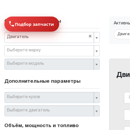
Основные параметры
Подбор запчасти
Активн
Двига
×
Двигатель
Выберите марку
Выберите модель
Дви
Дополнительные параметры
Выберите кузов
Выберите двигатель
Объём, мощность и топливо