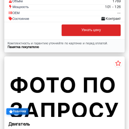
1769
Объём
101 - 126
Мощность
--
OEM
Контракт
Состояние
Узнать цену
Комплектность и гарантию уточняйте по карточке и перед оплатой.
Памятка покупателю
Новинка
Двигатель