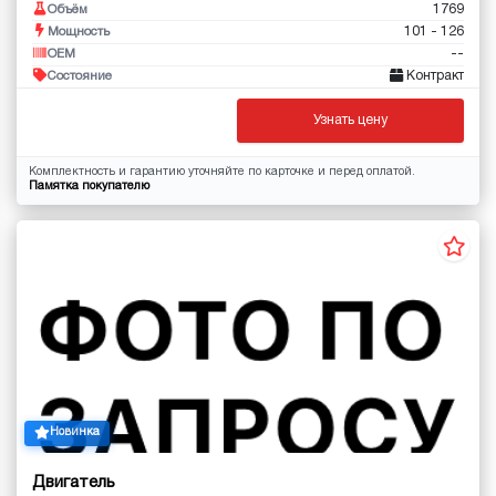
1769
Объём
101 - 126
Мощность
--
OEM
Контракт
Состояние
Узнать цену
Комплектность и гарантию уточняйте по карточке и перед оплатой.
Памятка покупателю
Новинка
Двигатель