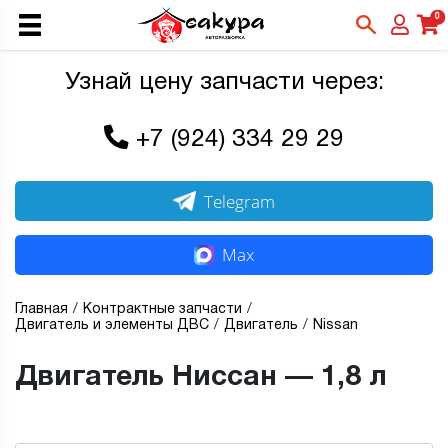
0
Узнай цену запчасти через:
+7 (924) 334 29 29
Telegram
Max
Главная
Контрактные запчасти
Двигатель и элементы ДВС
Двигатель
Nissan
Двигатель Ниссан — 1,8 л