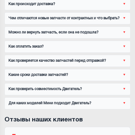
Как происходит доставка?
Чем отличаются новые запчасти от контрактных и что выбрать?
Можно ли вернуть запчасть, если она не подошла?
Как оплатить заказ?
Как проверяется качество запчастей перед отправкой?
Какие сроки доставки запчастей?
Как проверить совместимость Двигатель?
Для каких моделей Мини подходит Двигатель?
Отзывы наших клиентов