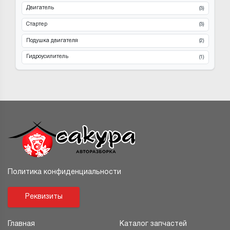
Двигатель
(3)
Стартер
(3)
Подушка двигателя
(2)
Гидроусилитель
(1)
Политика конфиденциальности
Реквизиты
Главная
Каталог запчастей