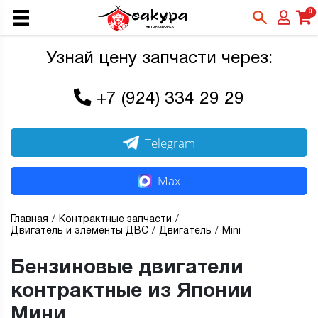
0
Узнай цену запчасти через:
+7 (924) 334 29 29
Telegram
Max
Главная
Контрактные запчасти
Двигатель и элементы ДВС
Двигатель
Mini
Бензиновые двигатели
контрактные из Японии
Мини