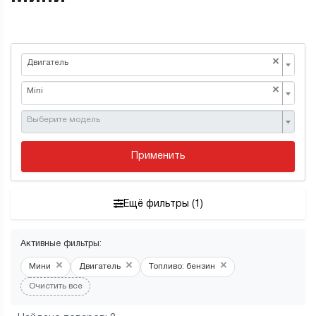
×
Двигатель
×
Mini
Выберите модель
Применить
Ещё фильтры (1)
Активные фильтры:
×
×
×
Мини
Двигатель
Топливо: бензин
Очистить все