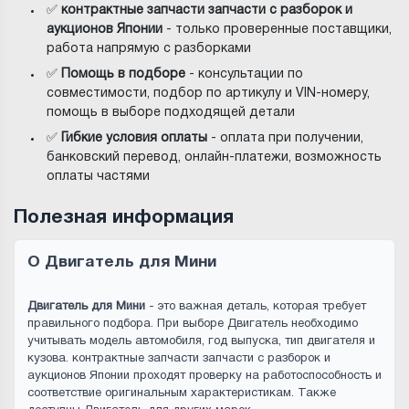
✅
контрактные запчасти запчасти с разборок и
аукционов Японии
- только проверенные поставщики,
работа напрямую с разборками
✅
Помощь в подборе
- консультации по
совместимости, подбор по артикулу и VIN-номеру,
помощь в выборе подходящей детали
✅
Гибкие условия оплаты
- оплата при получении,
банковский перевод, онлайн-платежи, возможность
оплаты частями
Полезная информация
О Двигатель для Мини
Двигатель для Мини
- это важная деталь, которая требует
правильного подбора. При выборе Двигатель необходимо
учитывать модель автомобиля, год выпуска, тип двигателя и
кузова. контрактные запчасти запчасти с разборок и
аукционов Японии проходят проверку на работоспособность и
соответствие оригинальным характеристикам. Также