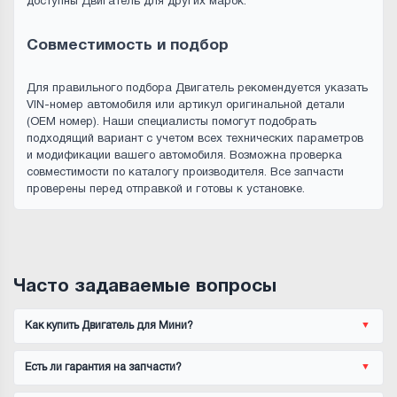
доступны Двигатель для других марок.
Совместимость и подбор
Для правильного подбора Двигатель рекомендуется указать
VIN-номер автомобиля или артикул оригинальной детали
(OEM номер). Наши специалисты помогут подобрать
подходящий вариант с учетом всех технических параметров
и модификации вашего автомобиля. Возможна проверка
совместимости по каталогу производителя. Все запчасти
проверены перед отправкой и готовы к установке.
Часто задаваемые вопросы
Как купить Двигатель для Мини?
Есть ли гарантия на запчасти?