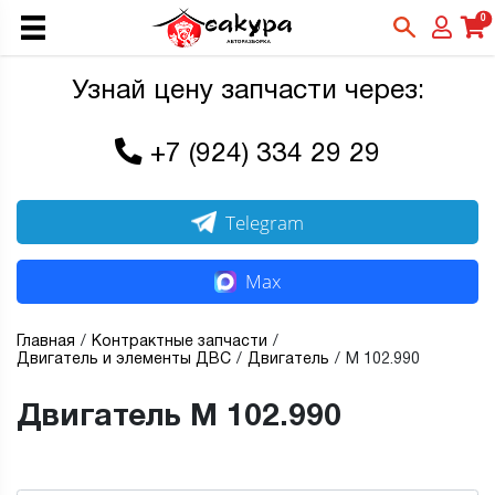
0
Узнай цену запчасти через:
+7 (924) 334 29 29
Telegram
Max
Главная
Контрактные запчасти
Двигатель и элементы ДВС
Двигатель
M 102.990
Двигатель M 102.990