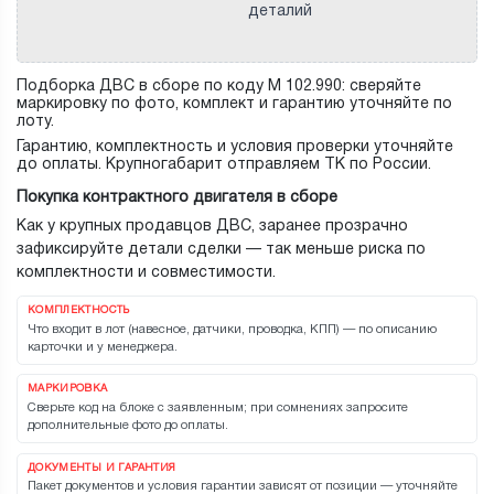
деталий
Подборка ДВС в сборе по коду M 102.990: сверяйте
маркировку по фото, комплект и гарантию уточняйте по
лоту.
Гарантию, комплектность и условия проверки уточняйте
до оплаты. Крупногабарит отправляем ТК по России.
Покупка контрактного двигателя в сборе
Как у крупных продавцов ДВС, заранее прозрачно
зафиксируйте детали сделки — так меньше риска по
комплектности и совместимости.
КОМПЛЕКТНОСТЬ
Что входит в лот (навесное, датчики, проводка, КПП) — по описанию
карточки и у менеджера.
МАРКИРОВКА
Сверьте код на блоке с заявленным; при сомнениях запросите
дополнительные фото до оплаты.
ДОКУМЕНТЫ И ГАРАНТИЯ
Пакет документов и условия гарантии зависят от позиции — уточняйте