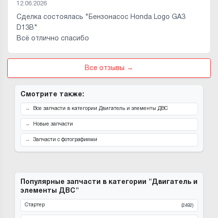
12.06.2026
Сделка состоялась "Бензонасос Honda Logo GA3
D13B"
Всё отлично спасибо
Все отзывы →
Смотрите также:
Все запчасти в категории Двигатель и элементы ДВС
Новые запчасти
Запчасти с фотографиями
Популярные запчасти в категории "Двигатель и
элементы ДВС"
Стартер
(2492)