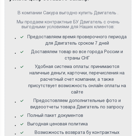
В компании Сакура выгодно купить Двигатель .
Мы продаем контрактные БУ Двигатель с очень
выгодными условиями для Наших клиентов:
Предоставляем время проверочного периода
для Двигатель сроком 7 дней
Доставялем товар во все города России и
страны СНГ
Удобная система оплаты: принимаются
наличные деньги, карточки, перечисления на
расчетный счет компании, а также
присутствует возможность онлайн оплаты на
сайте
Предостовляем дополнительные фото и
видеоотчеты товара Двигатель по запросу
Полный пакет документов
Выгодная ценовая политика
Возможность возврата бу контрактных