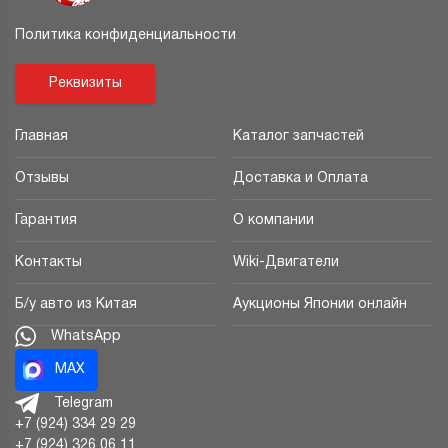
Политика конфиденциальности
Реквизиты
Главная
Каталог запчастей
Отзывы
Доставка и Оплата
Гарантия
О компании
Контакты
Wiki-Двигатели
Б/у авто из Китая
Аукционы Японии онлайн
WhatsApp
MAX
Telegram
+7 (924) 334 29 29
+7 (924) 326 06 11