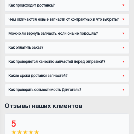
Как происходит доставка?
Чем отличаются новые запчасти от контрактных и что выбрать?
Можно ли вернуть запчасть, если она не подошла?
Как оплатить заказ?
Как проверяется качество запчастей перед отправкой?
Какие сроки доставки запчастей?
Как проверить совместимость Двигатель?
Отзывы наших клиентов
5
★
★
★
★
★