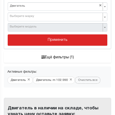
×
Двигатель
Выберите марку
Выберите модель
Применить
Ещё фильтры (1)
Активные фильтры:
×
×
Двигатель
Двигатель: m 102.990
Очистить все
Двигатель в наличии на складе, чтобы
узнать цену оставьте заявку: