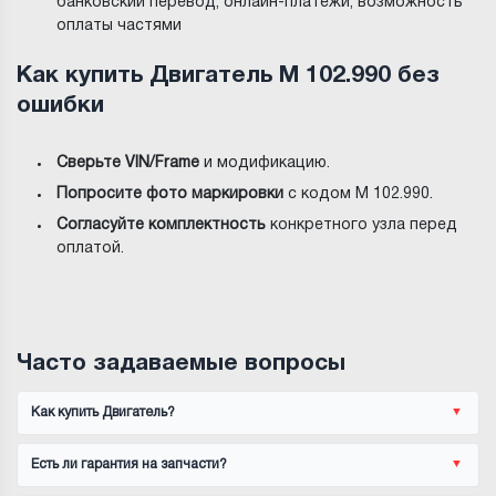
банковский перевод, онлайн-платежи, возможность
оплаты частями
Как купить Двигатель M 102.990 без
ошибки
Сверьте VIN/Frame
и модификацию.
Попросите фото маркировки
с кодом M 102.990.
Согласуйте комплектность
конкретного узла перед
оплатой.
Часто задаваемые вопросы
Как купить Двигатель?
Есть ли гарантия на запчасти?