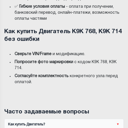
✅
Гибкие условия оплаты
- оплата при получении,
банковский перевод, онлайн-платежи, возможность
оплаты частями
Как купить Двигатель K9K 768, K9K 714
без ошибки
Сверьте VIN/Frame
и модификацию.
Попросите фото маркировки
с кодом K9K 768, K9K
714.
Согласуйте комплектность
конкретного узла перед
оплатой.
Часто задаваемые вопросы
Как купить Двигатель?