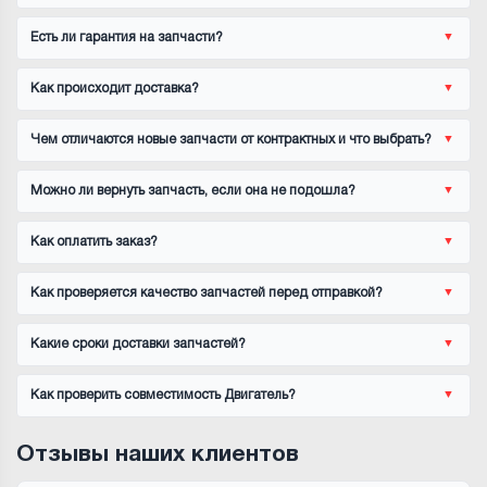
Есть ли гарантия на запчасти?
Как происходит доставка?
Чем отличаются новые запчасти от контрактных и что выбрать?
Можно ли вернуть запчасть, если она не подошла?
Как оплатить заказ?
Как проверяется качество запчастей перед отправкой?
Какие сроки доставки запчастей?
Как проверить совместимость Двигатель?
Отзывы наших клиентов