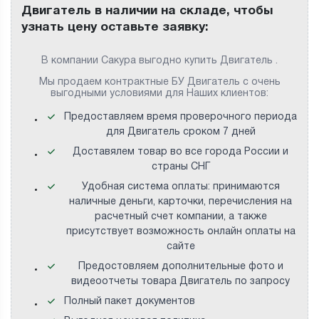
Двигатель в наличии на складе, чтобы
узнать цену оставьте заявку:
В компании Сакура выгодно купить Двигатель .
Мы продаем контрактные БУ Двигатель с очень
выгодными условиями для Наших клиентов:
Предоставляем время проверочного периода
для Двигатель сроком 7 дней
Доставялем товар во все города России и
страны СНГ
Удобная система оплаты: принимаются
наличные деньги, карточки, перечисления на
расчетный счет компании, а также
присутствует возможность онлайн оплаты на
сайте
Предостовляем дополнительные фото и
видеоотчеты товара Двигатель по запросу
Полный пакет документов