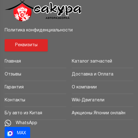
Политика конфиденциальности
Реквизиты
Главная
Каталог запчастей
Отзывы
Доставка и Оплата
Гарантия
О компании
Контакты
Wiki-Двигатели
Б/у авто из Китая
Аукционы Японии онлайн
WhatsApp
MAX