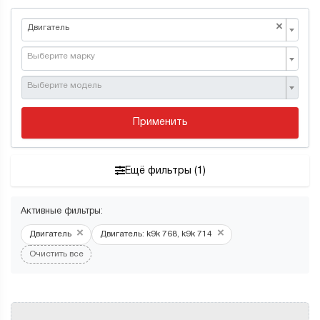
×
Двигатель
Выберите марку
Выберите модель
Применить
Ещё фильтры (1)
Активные фильтры:
×
×
Двигатель
Двигатель: k9k 768, k9k 714
Очистить все