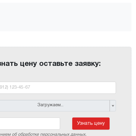
знать цену оставьте заявку:
Загружаем...
Узнать цену
ением об обработке персональных данных.