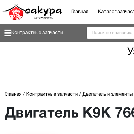
Главная
Каталог запчас
Контрактные запчасти
У
Главная
Контрактные запчасти
Двигатель и элемент
Двигатель K9K 76