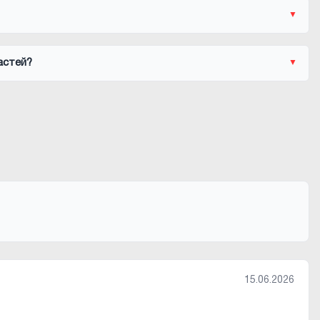
астей?
15.06.2026