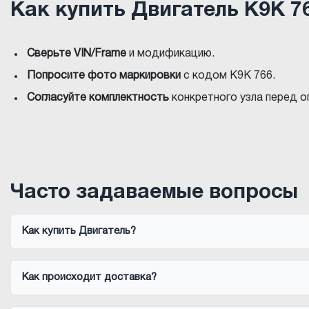
Как купить Двигатель K9K 7
Сверьте VIN/Frame
и модификацию.
Попросите фото маркировки
с кодом K9K 766.
Согласуйте комплектность
конкретного узла перед о
Часто задаваемые вопросы
Как купить Двигатель?
Как происходит доставка?