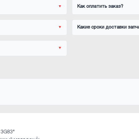
Как оплатить заказ?
Какие сроки доставки запч
 3G83"