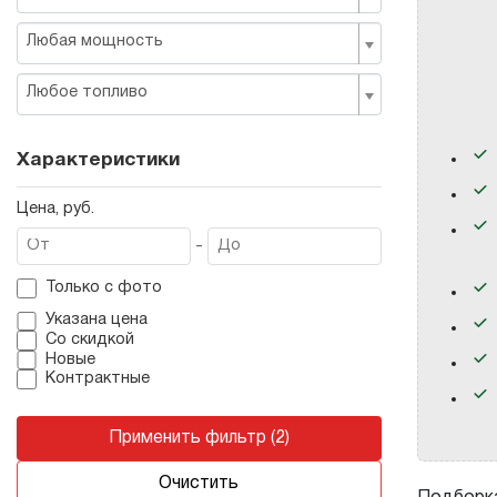
Любая мощность
Любое топливо
Характеристики
Цена, руб.
-
Только с фото
Указана цена
Со скидкой
Новые
Контрактные
Применить фильтр (2)
Очистить