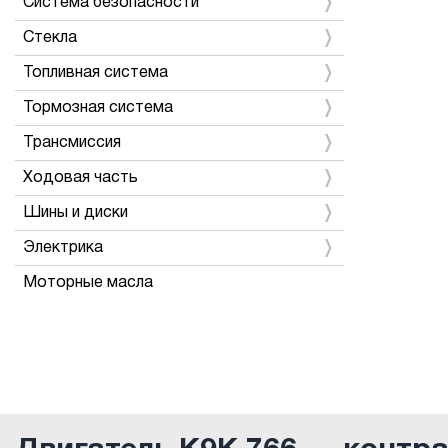
Система безопасности
Стекла
Топливная система
Тормозная система
Трансмиссия
Ходовая часть
Шины и диски
Электрика
Моторные масла