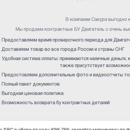
В компании Сакура выгодно к
Мы продаем контрактные БУ Двигатель с очень вы
Предоставляем время проверочного периода для Двигат
Доставялем товар во все города России и страны СНГ
Удобная система оплаты: принимаются наличные деньги, к
также присутствует возможнос
Предостовляем дополнительные фото и видеоотчеты тов
Полный пакет документов
Выгодная ценовая политика
Возможность возврата бу контрактных деталий