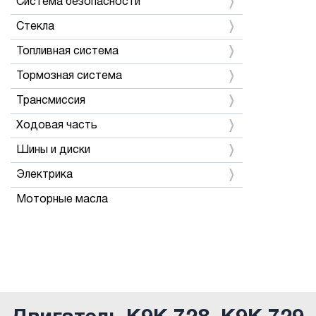
Система безопасности
Стекла
Топливная система
Тормозная система
Трансмиссия
Ходовая часть
Шины и диски
Электрика
Моторные масла