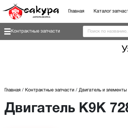
Главная
Каталог запчас
Контрактные запчасти
У
Главная
Контрактные запчасти
Двигатель и элемент
Двигатель K9K 72