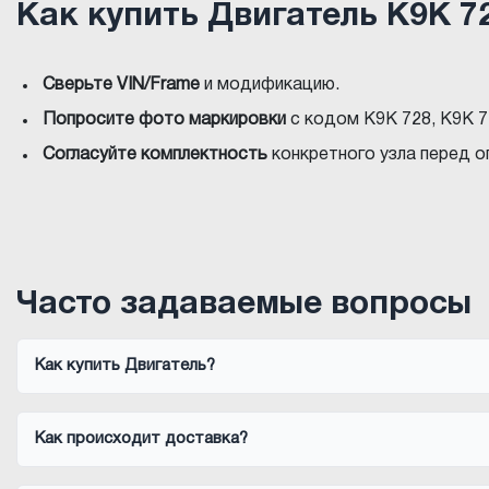
Как купить Двигатель K9K 7
Сверьте VIN/Frame
и модификацию.
Попросите фото маркировки
с кодом K9K 728, K9K 7
Согласуйте комплектность
конкретного узла перед о
Часто задаваемые вопросы
Как купить Двигатель?
Как происходит доставка?