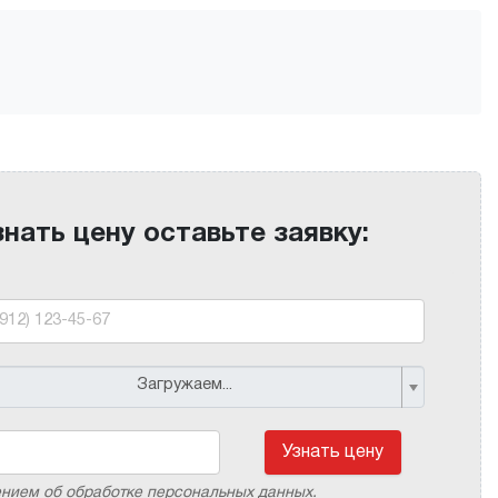
знать цену оставьте заявку:
Загружаем...
Узнать цену
ением об обработке персональных данных.