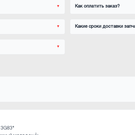
Как оплатить заказ?
Какие сроки доставки запч
 3G83"