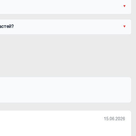
астей?
15.06.2026