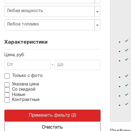
Любая мощность
Любое топливо
Характеристики
Цена, руб.
-
Только с фото
Указана цена
Со скидкой
Новые
Контрактные
Применить фильтр (2)
Очистить