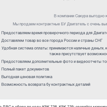
В компании Сакура выгодно к
Мы продаем контрактные БУ Двигатель с очень вы
Предоставляем время проверочного периода для Двигат
Доставялем товар во все города России и страны СНГ
Удобная система оплаты: принимаются наличные деньги, к
также присутствует возможнос
Предостовляем дополнительные фото и видеоотчеты тов
Полный пакет документов
Выгодная ценовая политика
Возможность возврата бу контрактных деталий