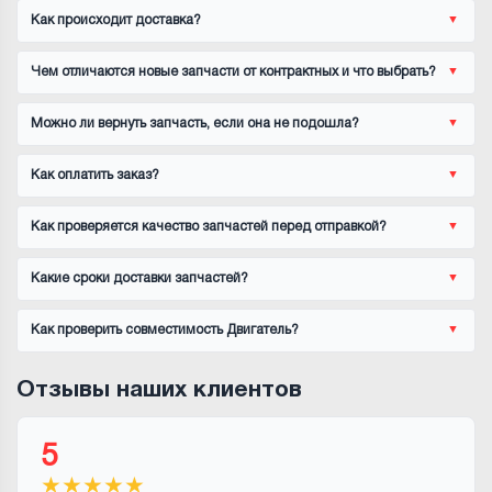
Как происходит доставка?
Чем отличаются новые запчасти от контрактных и что выбрать?
Можно ли вернуть запчасть, если она не подошла?
Как оплатить заказ?
Как проверяется качество запчастей перед отправкой?
Какие сроки доставки запчастей?
Как проверить совместимость Двигатель?
Отзывы наших клиентов
5
★
★
★
★
★