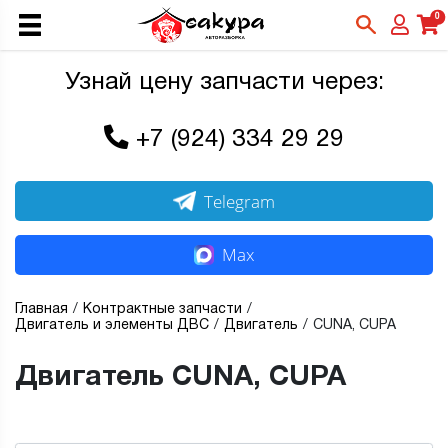
0
Узнай цену запчасти через:
+7 (924) 334 29 29
Telegram
Max
Главная
Контрактные запчасти
Двигатель и элементы ДВС
Двигатель
CUNA, CUPA
Двигатель CUNA, CUPA