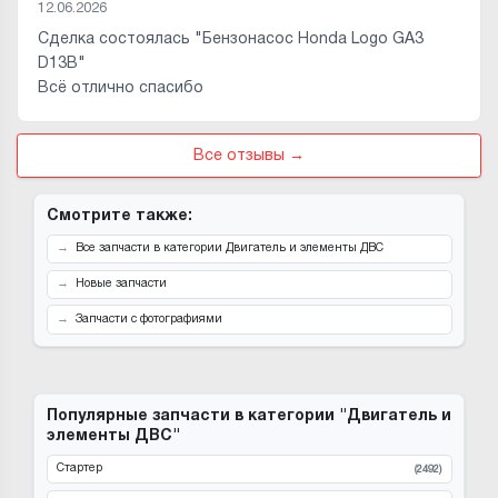
12.06.2026
Сделка состоялась "Бензонасос Honda Logo GA3
D13B"
Всё отлично спасибо
Все отзывы →
Смотрите также:
Все запчасти в категории Двигатель и элементы ДВС
Новые запчасти
Запчасти с фотографиями
Популярные запчасти в категории "Двигатель и
элементы ДВС"
Стартер
(2492)