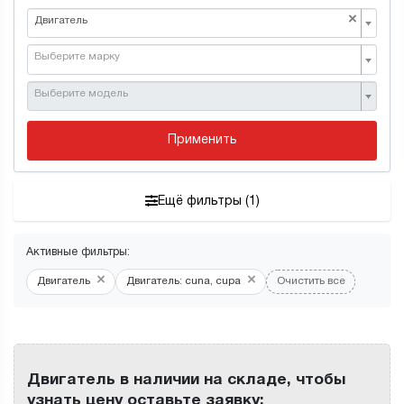
×
Двигатель
Выберите марку
Выберите модель
Применить
Ещё фильтры (1)
Активные фильтры:
×
×
Двигатель
Двигатель: cuna, cupa
Очистить все
Двигатель в наличии на складе, чтобы
узнать цену оставьте заявку: