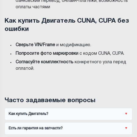
банковский перевод, онлайн-платежи, возможность
оплаты частями
Как купить Двигатель CUNA, CUPA без
ошибки
Сверьте VIN/Frame
и модификацию.
Попросите фото маркировки
с кодом CUNA, CUPA.
Согласуйте комплектность
конкретного узла перед
оплатой.
Часто задаваемые вопросы
Как купить Двигатель?
Есть ли гарантия на запчасти?