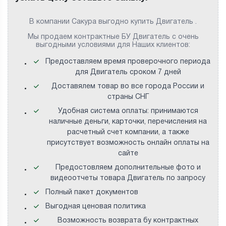
В компании Сакура выгодно купить Двигатель .
Мы продаем контрактные БУ Двигатель с очень
выгодными условиями для Наших клиентов:
Предоставляем время проверочного периода
для Двигатель сроком 7 дней
Доставялем товар во все города России и
страны СНГ
Удобная система оплаты: принимаются
наличные деньги, карточки, перечисления на
расчетный счет компании, а также
присутствует возможность онлайн оплаты на
сайте
Предостовляем дополнительные фото и
видеоотчеты товара Двигатель по запросу
Полный пакет документов
Выгодная ценовая политика
Возможность возврата бу контрактных