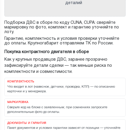
деталий
Подборка ДВС в сборе по коду CUNA, CUPA: сверяйте
маркировку по фото, комплект и гарантию уточняйте по
лоту.
Гарантию, комплектность и условия проверки уточняйте
до оплаты. Крупногабарит отправляем ТК по России.
Покупка контрактного двигателя в сборе
Как у крупных продавцов ДВС, заранее прозрачно
зафиксируйте детали сделки — так меньше риска по
комплектности и совместимости.
КОМПЛЕКТНОСТЬ
Что входит в лот (навесное, датчики, проводка, КПП) — по описанию
карточки и у менеджера.
МАРКИРОВКА
Сверьте код на блоке с заявленным; при сомнениях запросите
дополнительные фото до оплаты.
ДОКУМЕНТЫ И ГАРАНТИЯ
Пакет документов и условия гарантии зависят от позиции — уточняйте