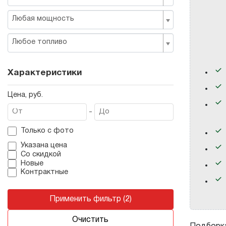
Любая мощность
Любое топливо
Характеристики
Цена, руб.
-
Только с фото
Указана цена
Со скидкой
Новые
Контрактные
Применить фильтр (2)
Очистить