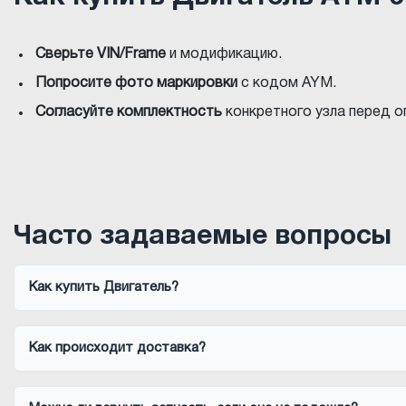
Сверьте VIN/Frame
и модификацию.
Попросите фото маркировки
с кодом AYM.
Согласуйте комплектность
конкретного узла перед о
Часто задаваемые вопросы
Как купить Двигатель?
Как происходит доставка?