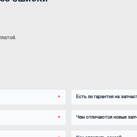
платой.
Есть ли гарантия на запчас
Чем отличаются новые запч