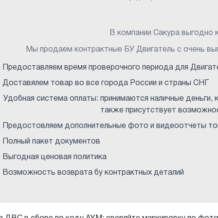
В компании Сакура выгодно к
Мы продаем контрактные БУ Двигатель с очень вы
Предоставляем время проверочного периода для Двигат
Доставялем товар во все города России и страны СНГ
Удобная система оплаты: принимаются наличные деньги, к
также присутствует возможнос
Предостовляем дополнительные фото и видеоотчеты тов
Полный пакет документов
Выгодная ценовая политика
Возможность возврата бу контрактных деталий