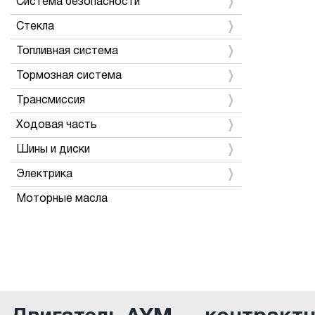
Система безопасности
Стекла
Топливная система
Тормозная система
Трансмиссия
Ходовая часть
Шины и диски
Электрика
Моторные масла