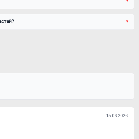
астей?
15.06.2026