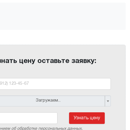
знать цену оставьте заявку:
Загружаем...
Узнать цену
ением об обработке персональных данных.