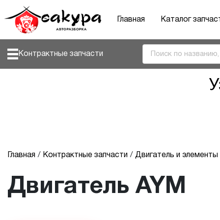
Главная
Каталог запчас
Контрактные запчасти
У
Главная
Контрактные запчасти
Двигатель и элемент
Двигатель AYM