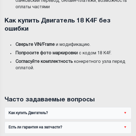
банковский перевод, онлайн-платежи, возможность
оплаты частями
Как купить Двигатель 18 K4F без
ошибки
Сверьте VIN/Frame
и модификацию.
Попросите фото маркировки
с кодом 18 K4F.
Согласуйте комплектность
конкретного узла перед
оплатой.
Часто задаваемые вопросы
Как купить Двигатель?
Есть ли гарантия на запчасти?