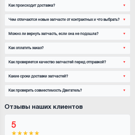
Как происходит доставка?
Чем отличаются новые запчасти от контрактных и что выбрать?
Можно ли вернуть запчасть, если она не подошла?
Как оплатить заказ?
Как проверяется качество запчастей перед отправкой?
Какие сроки доставки запчастей?
Как проверить совместимость Двигатель?
Отзывы наших клиентов
5
★
★
★
★
★