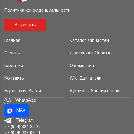
Политика конфиденциальности
Реквизиты
Главная
Каталог запчастей
Отзывы
Доставка и Оплата
Гарантия
О компании
Контакты
Wiki-Двигатели
Б/у авто из Китая
Аукционы Японии онлайн
WhatsApp
MAX
Telegram
+7 (924) 334 29 29
+7 (924) 326 06 11