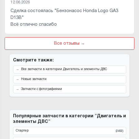
12.06.2026
Сделка состоялась "Бензонасос Honda Logo GA3
D13B"
Всё отлично спасибо
Все отзывы →
Смотрите также:
Все запчасти в категории Двигатель и элементы ДВС
Новые запчасти
Запчасти с фотографиями
Популярные запчасти в категории "Двигатель и
элементы ДВС"
Стартер
(2492)