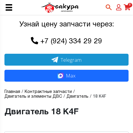
0
Узнай цену запчасти через:
+7 (924) 334 29 29
Telegram
Max
Главная
Контрактные запчасти
Двигатель и элементы ДВС
Двигатель
18 K4F
Двигатель 18 K4F