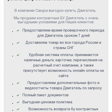
В компании Сакура выгодно купить Двигатель .
Мы продаем контрактные БУ Двигатель с очень
выгодными условиями для Наших клиентов:
Предоставляем время проверочного периода
для Двигатель сроком 7 дней
Доставялем товар во все города России и
страны СНГ
Удобная система оплаты: принимаются
наличные деньги, карточки, перечисления на
расчетный счет компании, а также
присутствует возможность онлайн оплаты на
сайте
Предостовляем дополнительные фото и
видеоотчеты товара Двигатель по запросу
Полный пакет документов
Выгодная ценовая политика
Возможность возврата бу контрактных