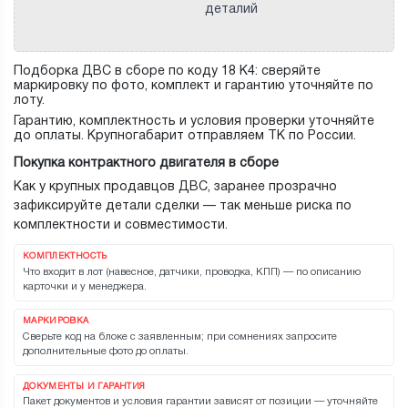
деталий
Подборка ДВС в сборе по коду 18 K4: сверяйте
маркировку по фото, комплект и гарантию уточняйте по
лоту.
Гарантию, комплектность и условия проверки уточняйте
до оплаты. Крупногабарит отправляем ТК по России.
Покупка контрактного двигателя в сборе
Как у крупных продавцов ДВС, заранее прозрачно
зафиксируйте детали сделки — так меньше риска по
комплектности и совместимости.
КОМПЛЕКТНОСТЬ
Что входит в лот (навесное, датчики, проводка, КПП) — по описанию
карточки и у менеджера.
МАРКИРОВКА
Сверьте код на блоке с заявленным; при сомнениях запросите
дополнительные фото до оплаты.
ДОКУМЕНТЫ И ГАРАНТИЯ
Пакет документов и условия гарантии зависят от позиции — уточняйте