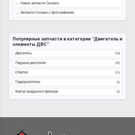
Новые запчасти Ситроен
Запчасти Ситроен с фотографиями
Популярные запчасти в категории "Двигатель и
элементы ДВС"
Двигатель
(14)
Подушка двигателя
(12)
Стартер
(11)
Гидроусилитель
(1)
Корпус воздушного фильтра
(1)