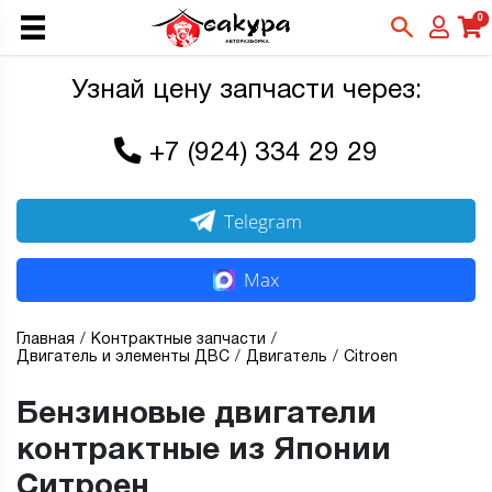
0
Узнай цену запчасти через:
+7 (924) 334 29 29
Telegram
Max
Главная
Контрактные запчасти
Двигатель и элементы ДВС
Двигатель
Citroen
Бензиновые двигатели
контрактные из Японии
Ситроен