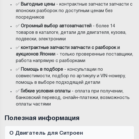
✅
Выгодные цены
- контрактные запчасти запчасти с
японских разборок по доступным ценам без
посредников
✅
Огромный выбор автозапчастей
- более 14
товаров в каталоге, детали для двигателя, кузова,
подвески, электроники
✅
контрактные запчасти запчасти с разборок и
аукционов Японии
- только проверенные поставщики,
работа напрямую с разборками
✅
Помощь в подборе
- консультации по
совместимости, подбор по артикулу и VIN-номеру,
помощь в выборе подходящей детали
✅
Гибкие условия оплаты
- оплата при получении,
банковский перевод, онлайн-платежи, возможность
оплаты частями
Полезная информация
О Двигатель для Ситроен