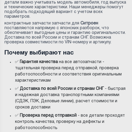
детали важно учитывать модель автомобиля, год выпуска
и технические характеристики. Наши менеджеры помогут
подобрать подходящий вариант с учетом всех
параметров.
контрактные запчасти запчасти для
Ситроен
поставляются напрямую с японских разборок, что
обеспечивает выгодные цены и гарантию оригинальности.
Доставка по всей России и странам СНГ. Возможна
проверка совместимости по VIN-номеру и артикулу.
Почему выбирают нас
✅
Гарантия качества
на все автозапчасти -
тщательная проверка перед отправкой, проверка
работоспособности и соответствия оригинальным
характеристикам
✅
Доставка по всей России и странам СНГ
- быстрая
и надежная доставка транспортными компаниями
(СДЭК, ПЭК, Деловые линии), расчет стоимости и
сроков доставки
✅
Проверка перед отправкой
- все детали проходят
контроль качества, проверку на дефекты и
работоспособность