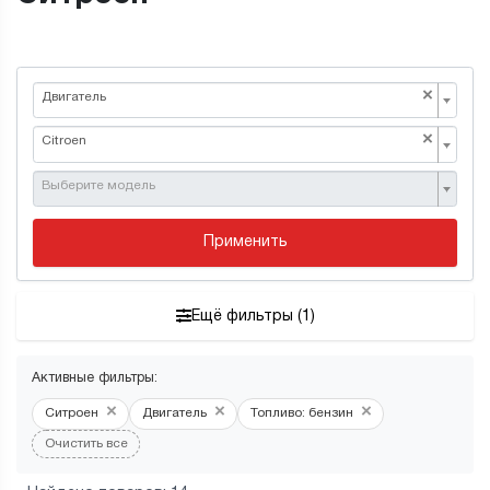
×
Двигатель
×
Citroen
Выберите модель
Применить
Ещё фильтры (1)
Активные фильтры:
×
×
×
Ситроен
Двигатель
Топливо: бензин
Очистить все