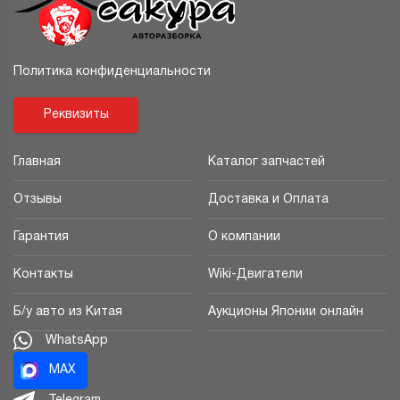
Политика конфиденциальности
Реквизиты
Главная
Каталог запчастей
Отзывы
Доставка и Оплата
Гарантия
О компании
Контакты
Wiki-Двигатели
Б/у авто из Китая
Аукционы Японии онлайн
WhatsApp
MAX