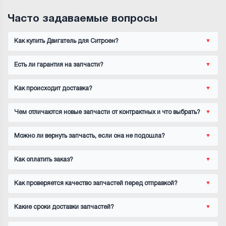
Часто задаваемые вопросы
Как купить Двигатель для Ситроен?
Есть ли гарантия на запчасти?
Как происходит доставка?
Чем отличаются новые запчасти от контрактных и что выбрать?
Можно ли вернуть запчасть, если она не подошла?
Как оплатить заказ?
Как проверяется качество запчастей перед отправкой?
Какие сроки доставки запчастей?