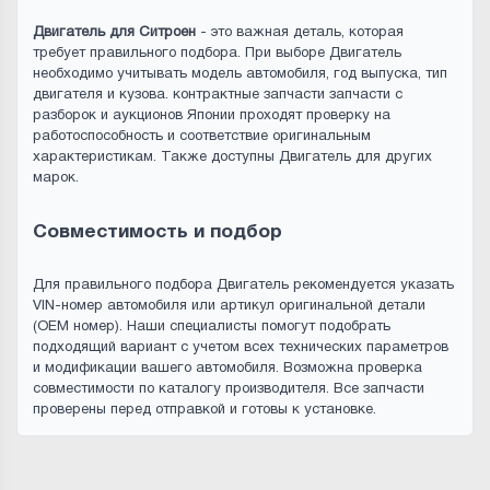
Двигатель для Ситроен
- это важная деталь, которая
требует правильного подбора. При выборе Двигатель
необходимо учитывать модель автомобиля, год выпуска, тип
двигателя и кузова. контрактные запчасти запчасти с
разборок и аукционов Японии проходят проверку на
работоспособность и соответствие оригинальным
характеристикам. Также доступны Двигатель для других
марок.
Совместимость и подбор
Для правильного подбора Двигатель рекомендуется указать
VIN-номер автомобиля или артикул оригинальной детали
(OEM номер). Наши специалисты помогут подобрать
подходящий вариант с учетом всех технических параметров
и модификации вашего автомобиля. Возможна проверка
совместимости по каталогу производителя. Все запчасти
проверены перед отправкой и готовы к установке.